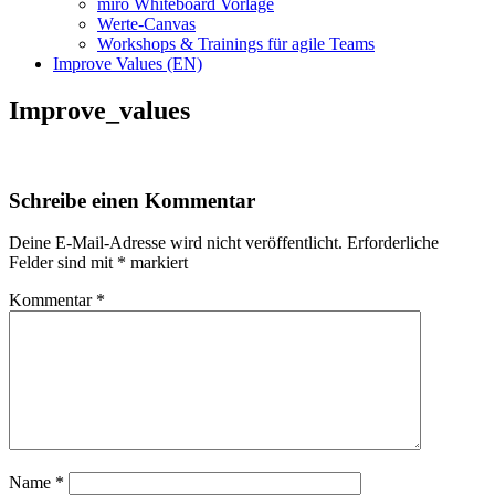
miro Whiteboard Vorlage
Werte-Canvas
Workshops & Trainings für agile Teams
Improve Values (EN)
Improve_values
Schreibe einen Kommentar
Deine E-Mail-Adresse wird nicht veröffentlicht.
Erforderliche
Felder sind mit
*
markiert
Kommentar
*
Name
*