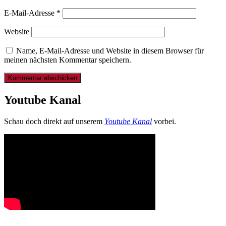
E-Mail-Adresse
*
Website
Name, E-Mail-Adresse und Website in diesem Browser für
meinen nächsten Kommentar speichern.
Youtube Kanal
Schau doch direkt auf unserem
Youtube Kanal
vorbei.