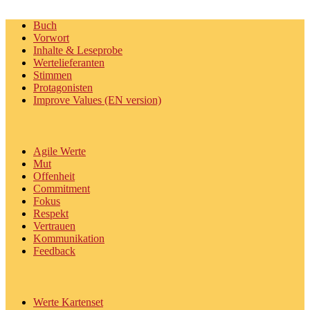
Buch
Vorwort
Inhalte & Leseprobe
Wertelieferanten
Stimmen
Protagonisten
Improve Values (EN version)
Agile Werte
Mut
Offenheit
Commitment
Fokus
Respekt
Vertrauen
Kommunikation
Feedback
Werte Kartenset